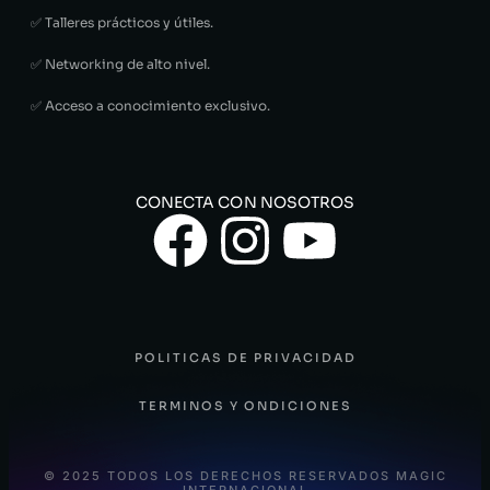
✅ Talleres prácticos y útiles.
✅ Networking de alto nivel.
✅ Acceso a conocimiento exclusivo.
CONECTA CON NOSOTROS
POLITICAS DE PRIVACIDAD
TERMINOS Y ONDICIONES
© 2025 TODOS LOS DERECHOS RESERVADOS MAGIC
INTERNACIONAL