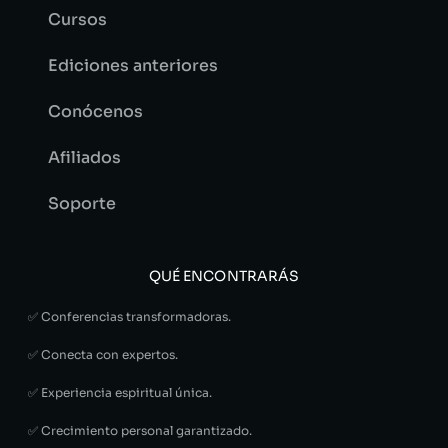
Cursos
Ediciones anteriores
Conócenos
Afiliados
Soporte
QUÉ ENCONTRARÁS
✅ Conferencias transformadoras.
✅ Conecta con expertos.
✅ Experiencia espiritual única.
✅ Crecimiento personal garantizado.