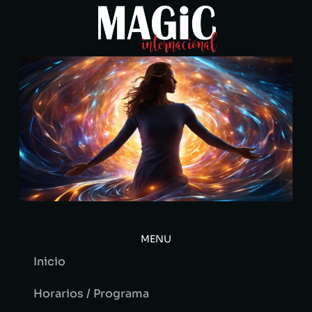
MENU
Inicio
Horarios / Programa