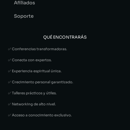
Afiliados
Soporte
QUÉ ENCONTRARÁS
✅ Conferencias transformadoras.
✅ Conecta con expertos.
✅ Experiencia espiritual única.
✅ Crecimiento personal garantizado.
✅ Talleres prácticos y útiles.
✅ Networking de alto nivel.
✅ Acceso a conocimiento exclusivo.