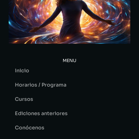
MENU
Inicio
Horarios / Programa
Cursos
Ediciones anteriores
Conócenos