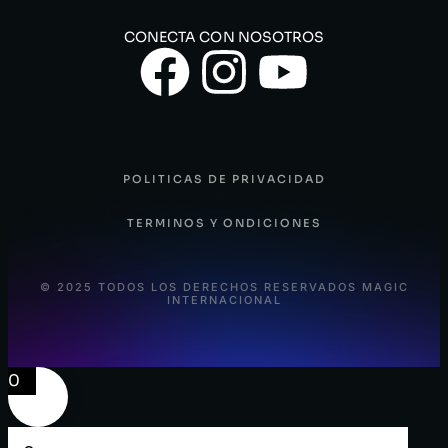
CONECTA CON NOSOTROS
POLITICAS DE PRIVACIDAD
TERMINOS Y ONDICIONES
© 2025 TODOS LOS DERECHOS RESERVADOS MAGIC
INTERNACIONAL
0