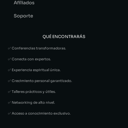
Afiliados
Soporte
QUÉ ENCONTRARÁS
✅ Conferencias transformadoras.
✅ Conecta con expertos.
✅ Experiencia espiritual única.
✅ Crecimiento personal garantizado.
✅ Talleres prácticos y útiles.
✅ Networking de alto nivel.
✅ Acceso a conocimiento exclusivo.