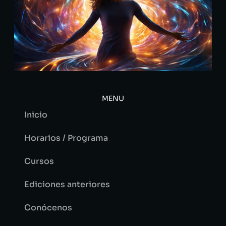
MENU
Inicio
Horarios / Programa
Cursos
Ediciones anteriores
Conócenos