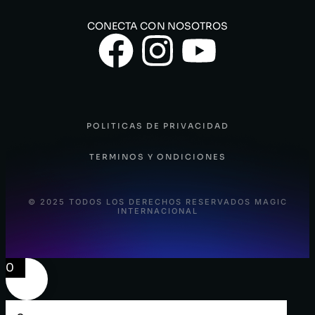
CONECTA CON NOSOTROS
POLITICAS DE PRIVACIDAD
TERMINOS Y ONDICIONES
© 2025 TODOS LOS DERECHOS RESERVADOS MAGIC
INTERNACIONAL
0