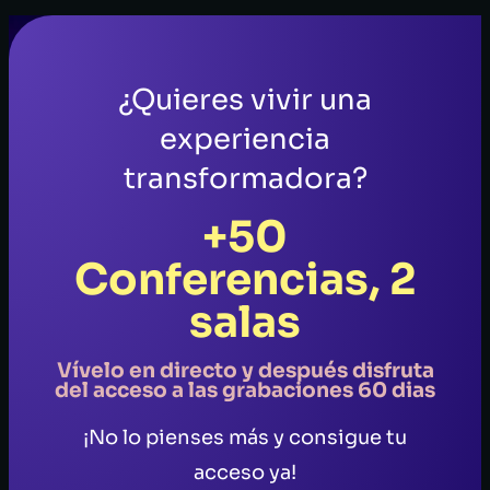
¿Quieres vivir una
experiencia
transformadora?
+50
Conferencias, 2
salas
Vívelo en directo y después disfruta
del acceso a las grabaciones 60 dias
¡No lo pienses más y consigue tu
acceso ya!