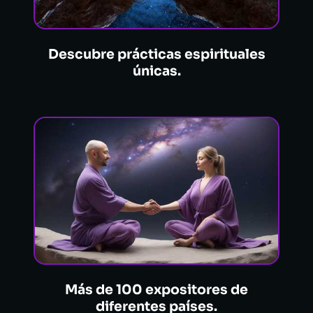
Descubre prácticas espirituales
únicas.
Más de 100 expositores de
diferentes países.