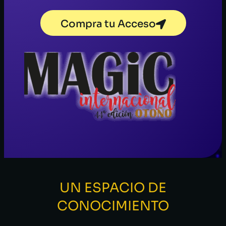
Compra tu Acceso
UN ESPACIO DE
CONOCIMIENTO