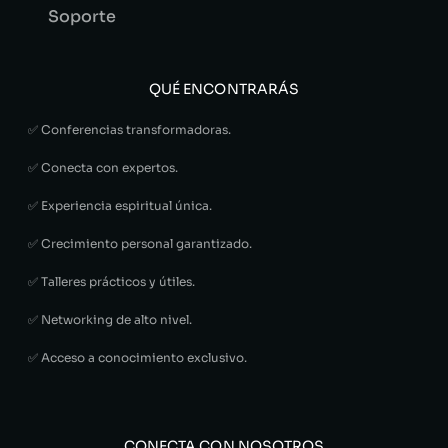
Soporte
QUÉ ENCONTRARÁS
✅ Conferencias transformadoras.
✅ Conecta con expertos.
✅ Experiencia espiritual única.
✅ Crecimiento personal garantizado.
✅ Talleres prácticos y útiles.
✅ Networking de alto nivel.
✅ Acceso a conocimiento exclusivo.
CONECTA CON NOSOTROS