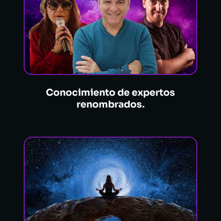
Conocimiento de expertos
renombrados.