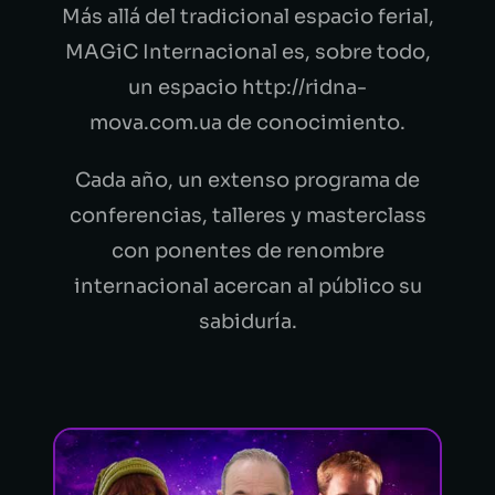
Más allá del tradicional espacio ferial,
MAGiC Internacional es, sobre todo,
un espacio
http://ridna-
mova.com.ua
de conocimiento.
Cada año, un extenso programa de
conferencias, talleres y masterclass
con ponentes de renombre
internacional acercan al público su
sabiduría.