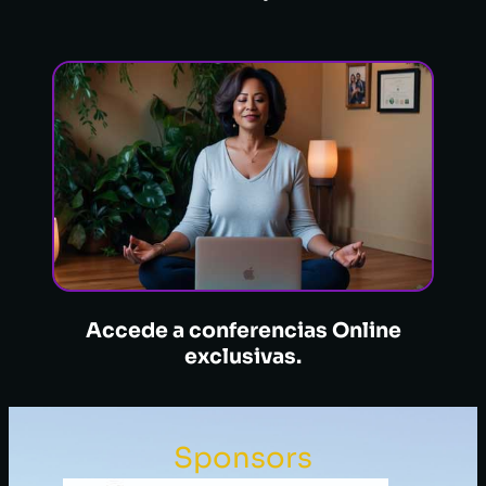
Accede a conferencias Online
exclusivas.
Sponsors