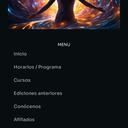
MENU
Inicio
Horarios / Programa
Cursos
Ediciones anteriores
Conócenos
Afiliados