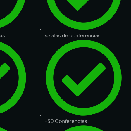
ias
4 salas de conferencias
+30 Conferencias