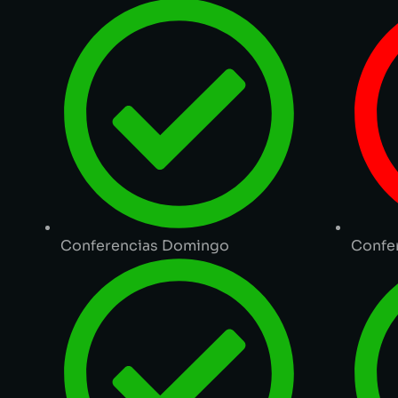
Conferencias Domingo
Confe