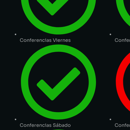
Conferencias Viernes
Confer
Conferencias Sábado
Confe