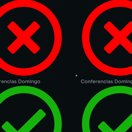
rencias Domingo
Conferencias Domin