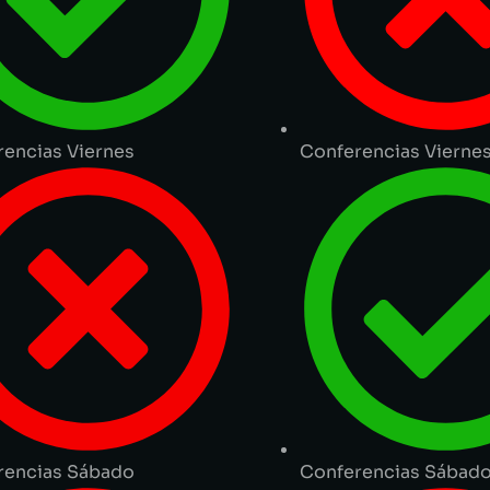
encias Viernes
Conferencias Vierne
rencias Sábado
Conferencias Sábad