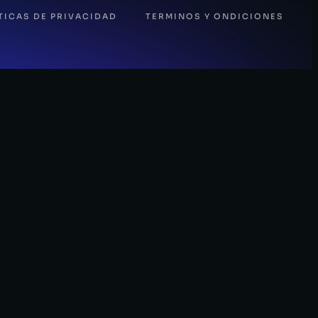
TICAS DE PRIVACIDAD
TERMINOS Y ONDICIONES