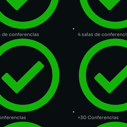
s de conferencias
4 salas de conferenc
onferencias
+30 Conferencias