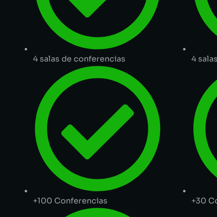
4 salas de conferencias
4 sala
+100 Conferencias
+30 C