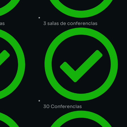
ias
3 salas de conferencias
30 Conferencias