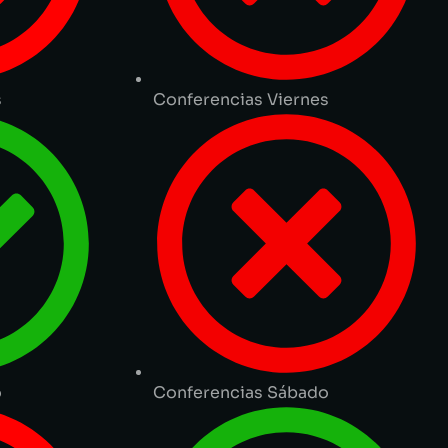
s
Conferencias Viernes
o
Conferencias Sábado