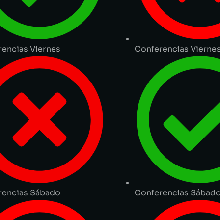
encias Viernes
Conferencias Vierne
rencias Sábado
Conferencias Sábad