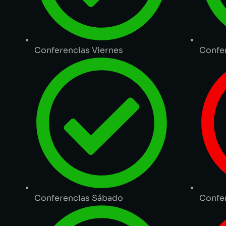
Conferencias Viernes
Confer
Conferencias Sábado
Confe