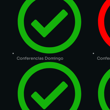
Conferencias Domingo
Confe