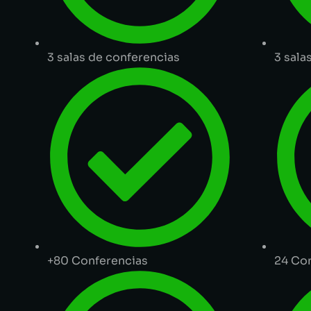
3 salas de conferencias
3 sala
+80 Conferencias
24 Co