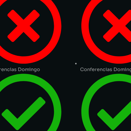
rencias Domingo
Conferencias Domin