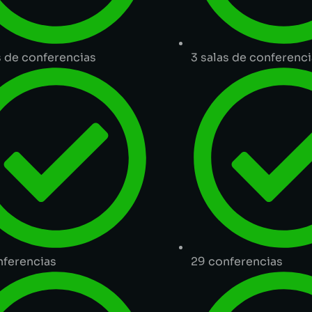
s de conferencias
3 salas de conferenc
nferencias
29 conferencias