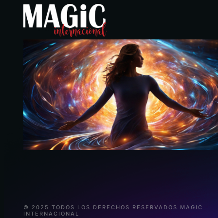
© 2025 TODOS LOS DERECHOS RESERVADOS MAGIC
INTERNACIONAL