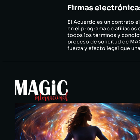
Firmas electrónica
El Acuerdo es un contrato e
en el programa de afiliado
todos los términos y condic
proceso de solicitud de MA
fuerza y efecto legal que un